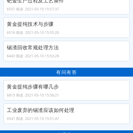
钯金生产过程及工艺条件
6557 阅读 2021-05-10 15:57:37
黄金提纯技术与步骤
6516 阅读 2021-05-10 15:55:20
锡渣回收常规处理方法
6443 阅读 2021-05-10 15:53:29
有问有答
黄金提纯步骤有哪几步
6815 阅读 2021-05-10 15:56:21
工业废弃的锡渣应该如何处理
6541 阅读 2021-05-10 15:51:47