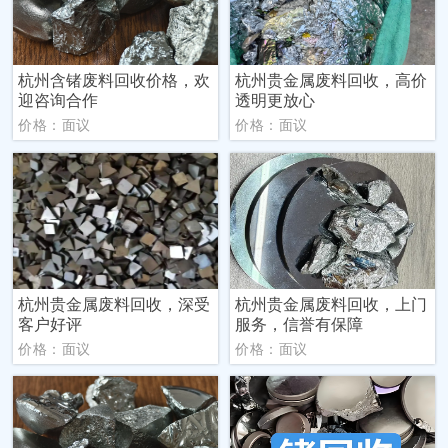
杭州含锗废料回收价格，欢
杭州贵金属废料回收，高价
迎咨询合作
透明更放心
价格：面议
价格：面议
杭州贵金属废料回收，深受
杭州贵金属废料回收，上门
客户好评
服务，信誉有保障
价格：面议
价格：面议