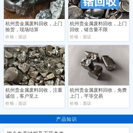
杭州贵金属废料回收，上门
杭州贵金属废料回收，上门
验货，现场结算
回收，锗含量不限
价格：面议
价格：面议
杭州贵金属废料回收，注重
杭州贵金属废料回收，免费
诚信，客户至上
上门，平等交易
价格：面议
价格：面议
产品知识